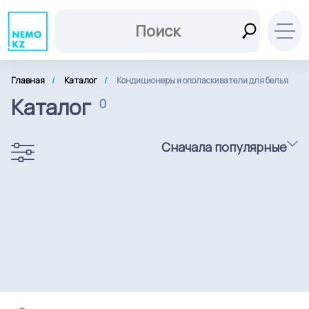
Главная
Каталог
Кондиционеры и ополаскиватели для белья
Каталог
0
Сначала популярные