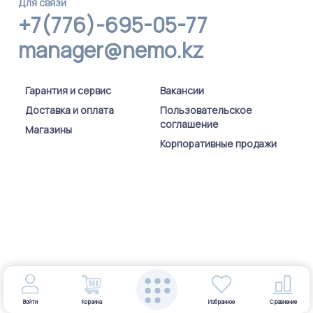
Для связи
+7(776)-695-05-77
manager@nemo.kz
Гарантия и сервис
Вакансии
Доставка и оплата
Пользовательское
соглашение
Магазины
Корпоративные продажи
Войти
Корзина
Избранное
Сравнение