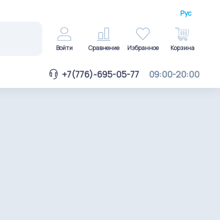
Рус
Войти
Сравнение
Избранное
Корзина
+7(776)-695-05-77
09:00-20:00