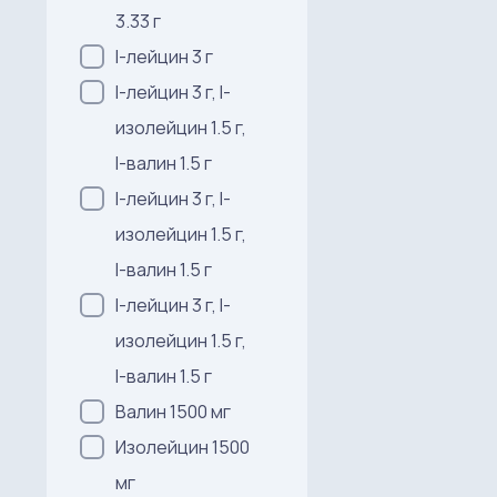
3.33 г
l-лейцин 3 г
l-лейцин 3 г, l-
изолейцин 1.5 г,
l-валин 1.5 г
l-лейцин 3 г, l-
изолейцин 1.5 г,
l-валин 1.5 г
l-лейцин 3 г, l-
изолейцин 1.5 г,
l-валин 1.5 г
Валин 1500 мг
Изолейцин 1500
мг