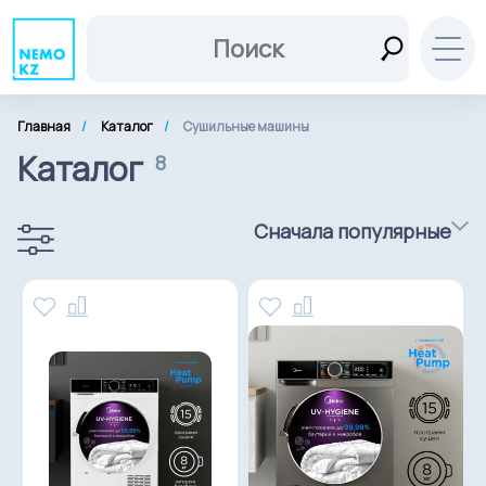
Главная
Каталог
Сушильные машины
Каталог
8
Сначала популярные