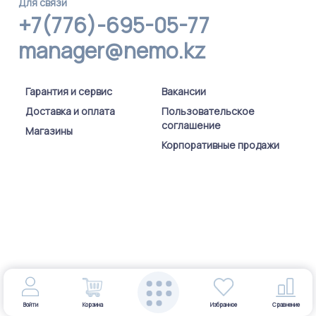
Для связи
+7(776)-695-05-77
manager@nemo.kz
Гарантия и сервис
Вакансии
Доставка и оплата
Пользовательское
соглашение
Магазины
Корпоративные продажи
Войти
Корзина
Избранное
Сравнение