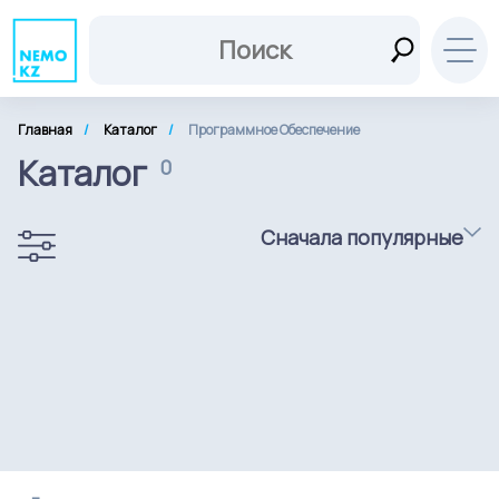
Главная
Каталог
Программное Обеспечение
Каталог
0
Сначала популярные