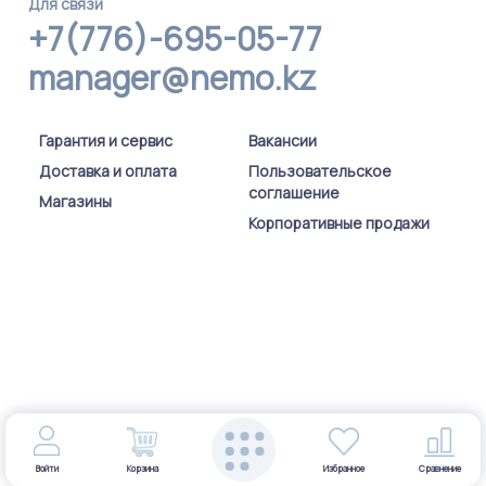
Для связи
+7(776)-695-05-77
manager@nemo.kz
Гарантия и сервис
Вакансии
Доставка и оплата
Пользовательское
соглашение
Магазины
Корпоративные продажи
Войти
Корзина
Избранное
Сравнение