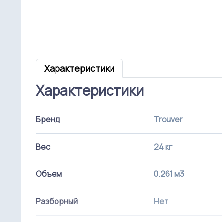
Характеристики
Характеристики
Бренд
Trouver
Вес
24 кг
Объем
0.261 м3
Разборный
Нет