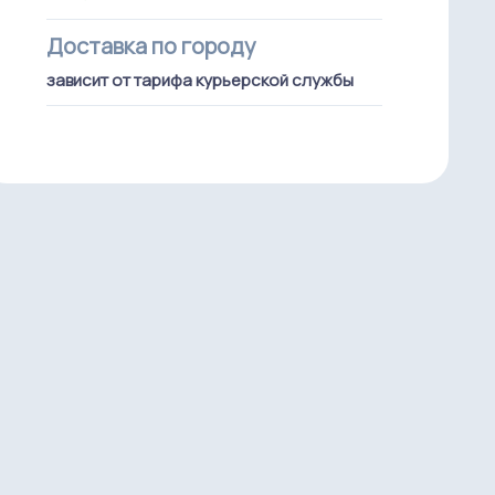
Доставка по городу
зависит от тарифа курьерской службы