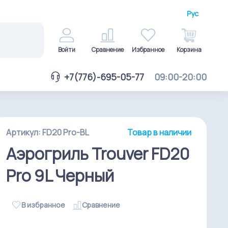
Рус
Войти
Сравнение
Избранное
Корзина
+7(776)-695-05-77
09:00-20:00
Артикул: FD20 Pro-BL
Товар в наличии
Аэрогриль Trouver FD20
Pro 9L Черный
В избранное
Cравнение