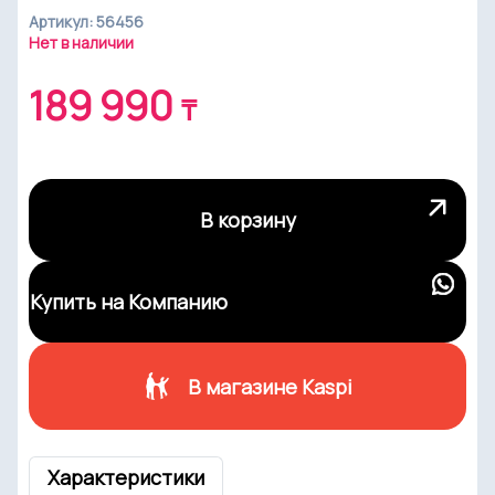
Артикул: 56456
Нет в наличии
189 990
₸
В корзину
Купить на Компанию
В магазине Kaspi
Характеристики