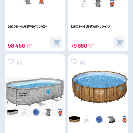
Бассейн Bestway 56424
Бассейн Bestway 56418
58 466 тг
79 880 тг