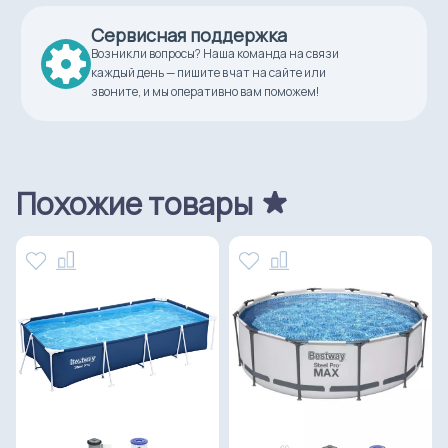
Сервисная поддержка
Возникли вопросы? Наша команда на связи
каждый день — пишите в чат на сайте или
звоните, и мы оперативно вам поможем!
Похожие товары