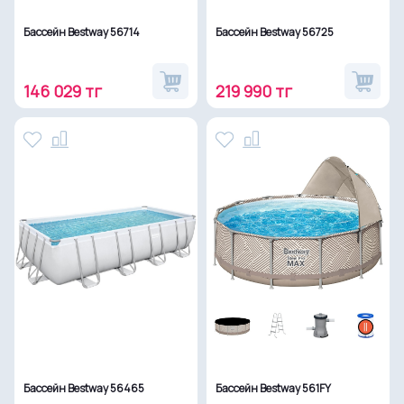
Бассейн Bestway 56714
Бассейн Bestway 56725
146 029 тг
219 990 тг
Бассейн Bestway 56465
Бассейн Bestway 561FY