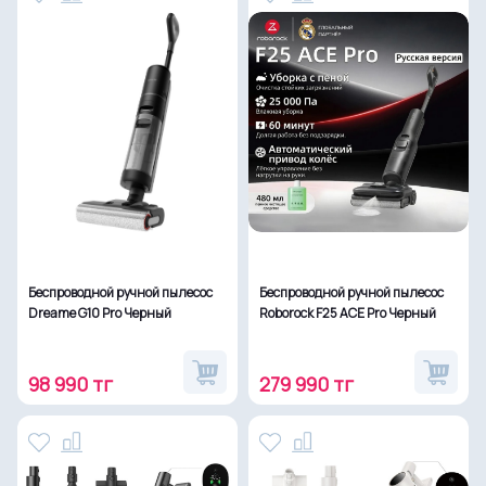
Беспроводной ручной пылесос
Беспроводной ручной пылесос
Dreame G10 Pro Черный
Roborock F25 ACE Pro Черный
98 990 тг
279 990 тг