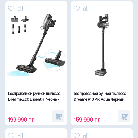
Беспроводной ручной пылесос
Беспроводной ручной пылесос
Dreame Z20 Essential Черный
Dreame R10 Pro Aqua Черный
199 990 тг
159 990 тг