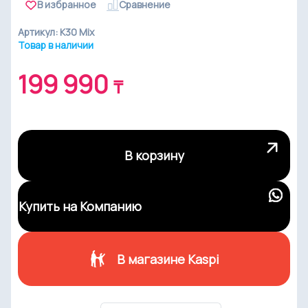
В избранное
Cравнение
Артикул: K30 Mix
Товар в наличии
199 990
₸
В корзину
Купить на Компанию
В магазине Kaspi