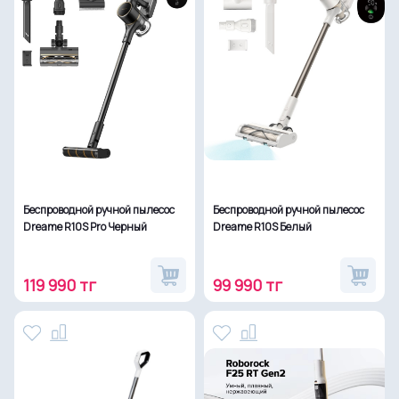
Беспроводной ручной пылесос
Беспроводной ручной пылесос
Dreame R10S Pro Черный
Dreame R10S Белый
119 990 тг
99 990 тг