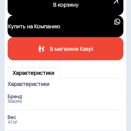
В корзину
Купить на Компанию
В магазине Kaspi
Характеристики
Характеристики
Бренд
Xiaomi
Вес
41 кг