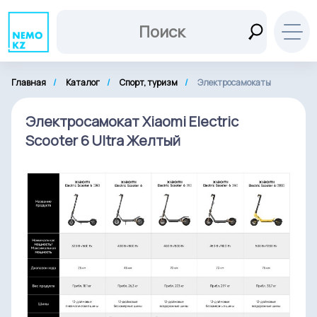
Главная
Каталог
Спорт, туризм
Электросамокаты
Электросамокат Xiaomi Electric
Scooter 6 Ultra Желтый