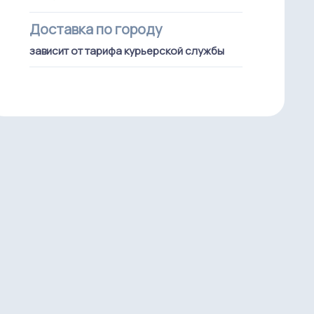
Доставка по городу
зависит от тарифа курьерской службы