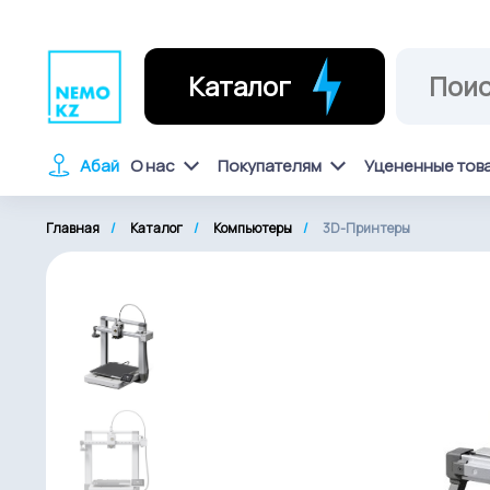
Каталог
Абай
О нас
Покупателям
Уцененные тов
Главная
Каталог
Компьютеры
3D-Принтеры