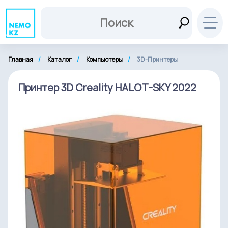
Главная
Каталог
Компьютеры
3D-Принтеры
Принтер 3D Creality HALOT-SKY 2022