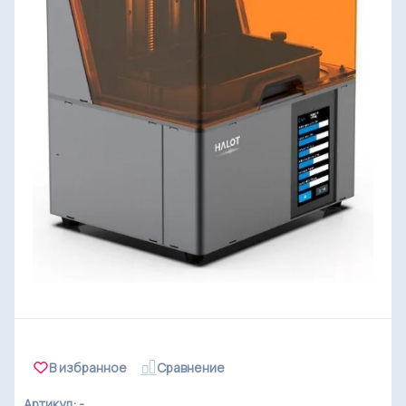
В избранное
Cравнение
Артикул: -