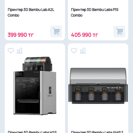
Принтер 3D Bambu Lab A2L
Принтер 3D Bambu Labs P1S
Combo
Combo
399 990 тг
405 990 тг
Принтер 3D Bambu Labs H2S
Принтер 3D Bambu Labs AMS 2