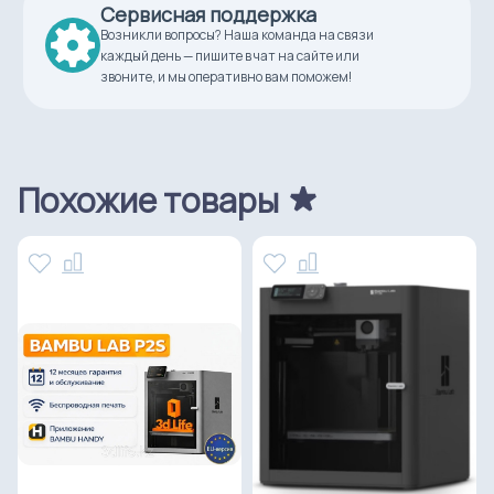
Сервисная поддержка
Возникли вопросы? Наша команда на связи
каждый день — пишите в чат на сайте или
звоните, и мы оперативно вам поможем!
Похожие товары