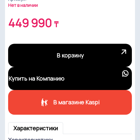
Нет в наличии
449 990
₸
В корзину
Купить на Компанию
В магазине Kaspi
Характеристики
Характеристики