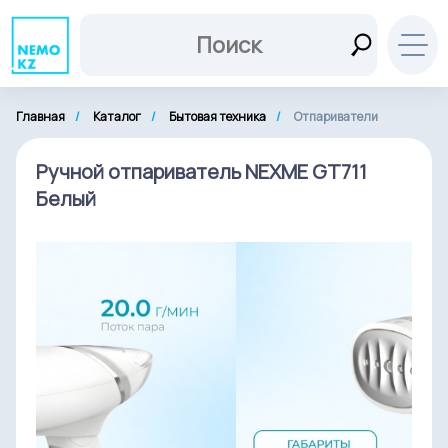
Главная
Каталог
Бытовая техника
Отпариватели
Ручной отпариватель NEXME GT711
Белый