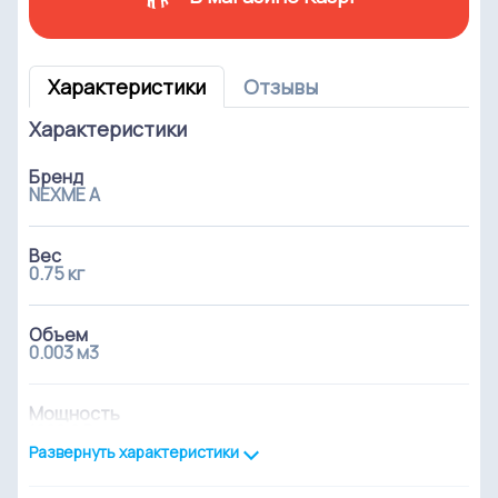
Характеристики
Отзывы
Характеристики
Бренд
NEXME A
Вес
0.75 кг
Объем
0.003 м3
Мощность
1000,0 Вт
Развернуть характеристики
Вид