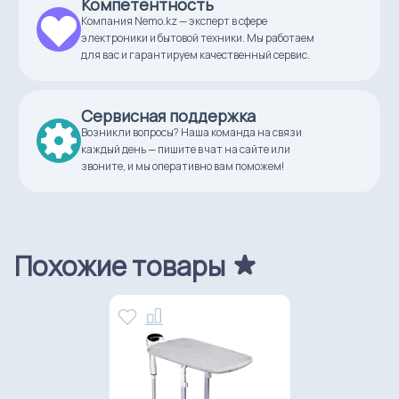
Компетентность
Компания Nemo.kz — эксперт в сфере
электроники и бытовой техники. Мы работаем
для вас и гарантируем качественный сервис.
Сервисная поддержка
Возникли вопросы? Наша команда на связи
каждый день — пишите в чат на сайте или
звоните, и мы оперативно вам поможем!
Похожие товары