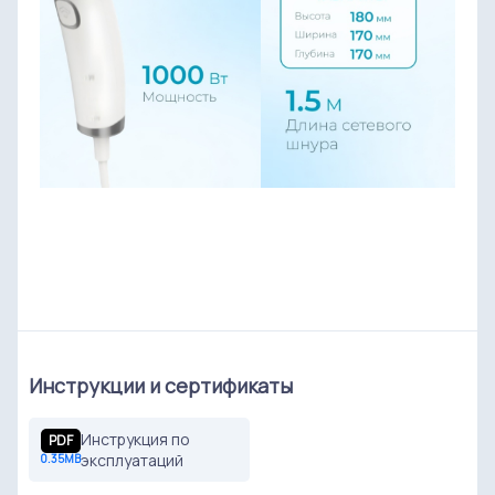
Инструкции и сертификаты
Инструкция по
PDF
эксплуатаций
0.35MB